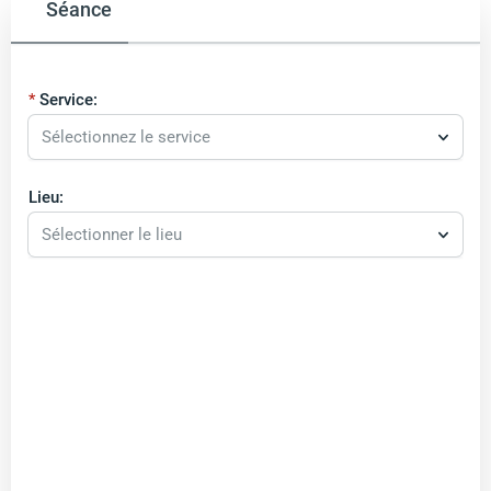
Séance
Service:
Sélectionnez le service
Lieu:
Sélectionner le lieu